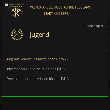
Home
/
Jugend
Jugend
Jungmusikerleistungsabzeichen Chronik
Information zur Anmeldung des JMLA
Download Lernmaterialien für das JMLA