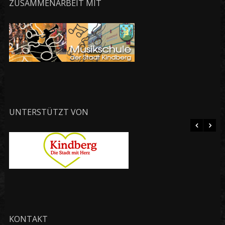
ZUSAMMENARBEIT MIT
UNTERSTÜTZT VON
KONTAKT