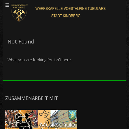
Not Found
What you are looking for isn't here...
ZUSAMMENARBEIT MIT