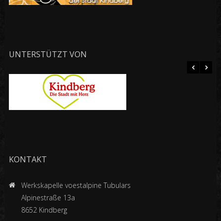
UNTERSTÜTZT VON
KONTAKT
Werkskapelle voestalpine Tubulars
Alpinestraße 13a
8652 Kindberg